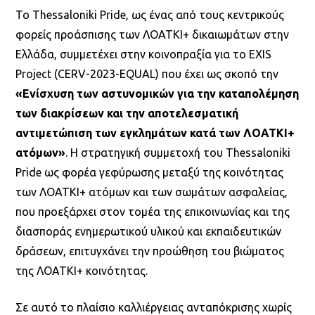
Το Thessaloniki Pride, ως ένας από τους κεντρικούς
φορείς προάσπισης των ΛΟΑΤΚΙ+ δικαιωμάτων στην
Ελλάδα, συμμετέχει στην κοινοπραξία για το ΕXIS
Project (CERV-2023-EQUAL) που έχει ως σκοπό την
«Ενίσχυση των αστυνομικών για την καταπολέμηση
των διακρίσεων και την αποτελεσματική
αντιμετώπιση των εγκλημάτων κατά των ΛΟΑΤΚΙ+
ατόμων»
. Η στρατηγική συμμετοχή του Thessaloniki
Pride ως φορέα γεφύρωσης μεταξύ της κοινότητας
των ΛΟΑΤΚΙ+ ατόμων και των σωμάτων ασφαλείας,
που προεξάρχει στον τομέα της επικοινωνίας και της
διασποράς ενημερωτικού υλικού και εκπαιδευτικών
δράσεων, επιτυγχάνει την προώθηση του βιώματος
της ΛΟΑΤΚΙ+ κοινότητας.
Σε αυτό το πλαίσιο καλλιέργειας ανταπόκρισης χωρίς