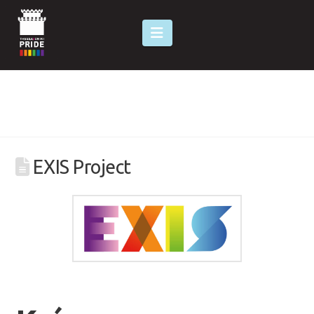
Navigation
EXIS Project