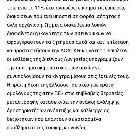
του, ενώ το 11% έχει αναφέρει επίσημα τις εμπειρίες
διακρίσεων που έχει υποστεί σε φορέα ισότητας ή
άλλη οργάνωση. Ως μέγα διακύβευμα λοιπόν,
διαφαίνεται η ικανότητα των αστυνομικών να
αφουγκραστούν τα ζητήματα αυτά και κατ’ επέκταση
να προστατεύσουν την ΛΟΑΤΚΙ+ κοινότητα. Επιπλέον,
οι εκθέσεις της Διεθνούς Αμνηστίας υπογραμμίζουν
την συστηματική αποτυχία των αρχών να
συνυπολογίσουν τα κίνητρα μίσους στις έρευνές τους.
Η πρώτη θέση της Ελλάδας -σε σχέση με κράτη-
ομολόγους της στην Ε.Ε.- στις επιβλαβείς θεραπείες
μεταστροφής καταδεικνύει την ανάγκη ανάληψης
δραστηριοτήτων ανάπτυξης και καλλιέργειας
δεξιοτήτων που απαντούν σε εστιασμένα
προβλήματα της τοπικής κοινωνίας.