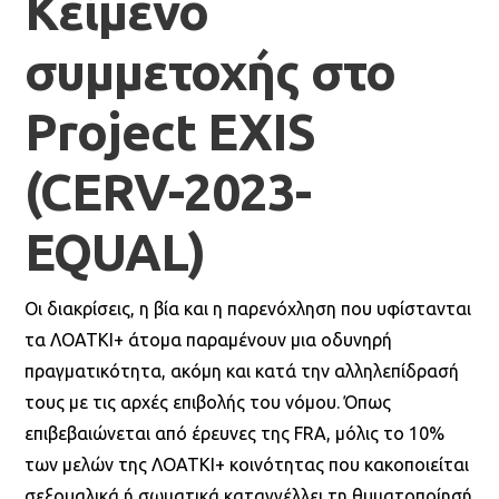
Κείμενο
συμμετοχής στο
Project
EXIS
(CERV-2023-
EQUAL)
Οι διακρίσεις, η βία και η παρενόχληση που υφίστανται
τα ΛΟΑΤΚΙ+ άτομα παραμένουν μια οδυνηρή
πραγματικότητα, ακόμη και κατά την αλληλεπίδρασή
τους με τις αρχές επιβολής του νόμου. Όπως
επιβεβαιώνεται από έρευνες της FRA, μόλις το 10%
των μελών της ΛΟΑΤΚΙ+ κοινότητας που κακοποιείται
σεξουαλικά ή σωματικά καταγγέλλει τη θυματοποίησή