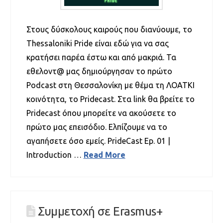
Στους δύσκολους καιρούς που διανύουμε, το
Thessaloniki Pride είναι εδώ για να σας
κρατήσει παρέα έστω και από μακριά. Τα
εθελοντ@ μας δημιούργησαν το πρώτο
Podcast στη Θεσσαλονίκη με θέμα τη ΛΟΑΤΚΙ
κοινότητα, το Pridecast. Στα link θα βρείτε το
Pridecast όπου μπορείτε να ακούσετε το
πρώτο μας επεισόδιο. Ελπίζουμε να το
αγαπήσετε όσο εμείς. PrideCast Ep. 01 |
Introduction …
Read More
Συμμετοχή σε Erasmus+