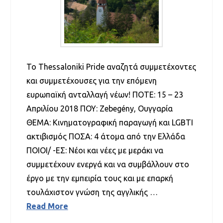
Το Thessaloniki Pride αναζητά συμμετέχοντες
και συμμετέχουσες για την επόμενη
ευρωπαϊκή ανταλλαγή νέων! ΠΟΤΕ: 15 – 23
Απριλίου 2018 ΠΟΥ: Zebegény, Ουγγαρία
ΘΕΜΑ: Κινηματογραφική παραγωγή και LGBTI
ακτιβισμός ΠΟΣΑ: 4 άτομα από την Ελλάδα
ΠΟΙΟΙ/ -ΕΣ: Νέοι και νέες με μεράκι να
συμμετέχουν ενεργά και να συμβάλλουν στο
έργο με την εμπειρία τους και με επαρκή
τουλάχιστον γνώση της αγγλικής …
Read More