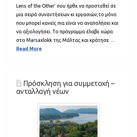
Lens of the Other’ που ήρθε να προστεθεί σε
μια σειρά συναντήσεων κι εργασιών,το μόνο
που μπορεί κανείς πια είναι να αναπολήσει και
να αξιολογήσει. Το πρόγραμμα έλαβε χώρα
στο Marsaxlokk της Μάλτας και κράτησε …
Read More
Πρόσκληση για συμμετοχή –
ανταλλαγή νέων