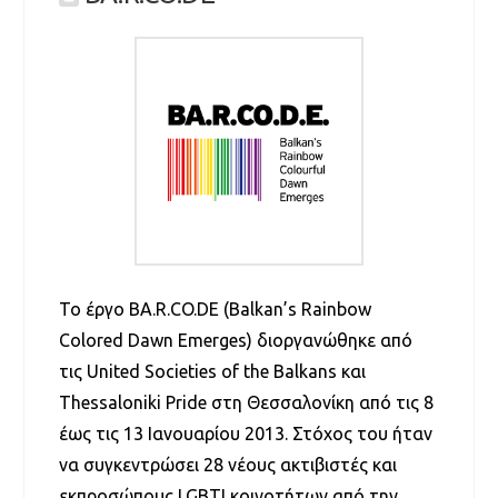
Το έργο BA.R.CO.DE (Balkan’s Rainbow
Colored Dawn Emerges) διοργανώθηκε από
τις United Societies of the Balkans και
Thessaloniki Pride στη Θεσσαλονίκη από τις 8
έως τις 13 Ιανουαρίου 2013. Στόχος του ήταν
να συγκεντρώσει 28 νέους ακτιβιστές και
εκπροσώπους LGBTI κοινοτήτων από την