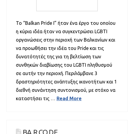
Το “Balkan Pride I” ήταν ένα έργο του οποίου
η κύρια ιδέα ήταν να συγκεντρώσει LGBTI
οργανώσεις στην περιοχή των Βαλκανίων και
να προωθήσει την ιδέα του Pride και τις
δυνατότητές της για τη βελτίωση των
συνθηκών διαβίωσης του LGBTI πληθυσμού
σε αυτήν την περιοχή. Περιλάμβανε 3
δραστηριότητες ανάπτυξης ικανοτήτων και 1
διεθνή συνάντηση συντονισμού, με στόχο να
καταστήσει τις …
Read More
BA.R.CO.DE