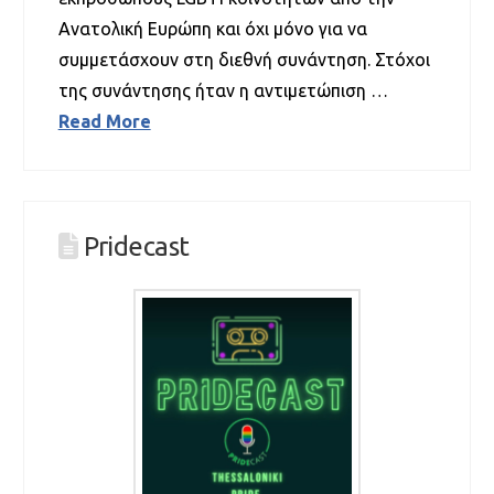
Ανατολική Ευρώπη και όχι μόνο για να
συμμετάσχουν στη διεθνή συνάντηση. Στόχοι
της συνάντησης ήταν η αντιμετώπιση …
Read More
Pridecast