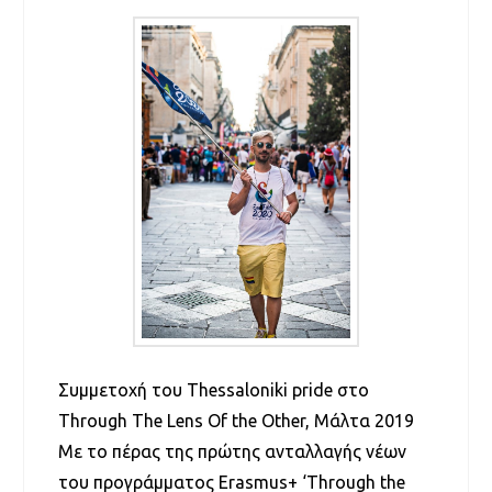
Συμμετοχή του Thessaloniki pride στο
Through The Lens Of the Other, Μάλτα 2019
Με το πέρας της πρώτης ανταλλαγής νέων
του προγράμματος Erasmus+ ‘Through the