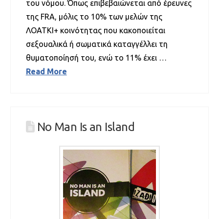
του νόμου. Όπως επιβεβαιώνεται από έρευνες
της FRA, μόλις το 10% των μελών της
ΛΟΑΤΚΙ+ κοινότητας που κακοποιείται
σεξουαλικά ή σωματικά καταγγέλλει τη
θυματοποίησή του, ενώ το 11% έχει …
Read More
No Man Is an Island