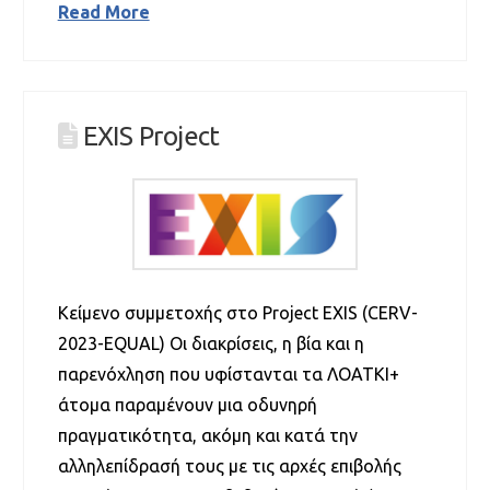
Read More
EXIS Project
Κείμενο συμμετοχής στο Project EXIS (CERV-
2023-EQUAL) Οι διακρίσεις, η βία και η
παρενόχληση που υφίστανται τα ΛΟΑΤΚΙ+
άτομα παραμένουν μια οδυνηρή
πραγματικότητα, ακόμη και κατά την
αλληλεπίδρασή τους με τις αρχές επιβολής