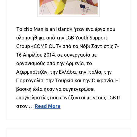
Το «No Man is an Island» ήταν ένα έργο που
υλοποιήθηκε από την LGB Youth Support
Group «COME OUT» από το Νόβι Σαντ στις 7-
16 Απριλίου 2014, σε συνεργασία με
οργανισμούς από την Αρμενία, το
Αζερμπαϊτζάν, την Ελλάδα, την Ιταλία, την
Πορτογαλία, την Τουρκία και την Ουκρανία. Η
βασική ιδέα ήταν να συγκεντρώσει
επαγγελματίες που εργάζονται με νέους LGBTI
στον …
Read More