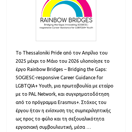
Το Thessaloniki Pride από τον Απρίλιο του
2025 μέχρι το Μάιο του 2026 υλοποίησε το
έργο Rainbow Bridges – Bridging the Gaps:
SOGIESC-responsive Career Guidance for
LGBTQIA+ Youth, μια πρωτοβουλία με εταίρο
με το PAL Network, και συγχρηματοδότηση
από το πρόγραμμα Erasmus+. Στόχος του
έργου ήταν η ενίσχυση της συμπεριληπτικής
ως προς το φύλο και τη σεξουαλικότητα
εργασιακή συμβουλευτική, μέσα …