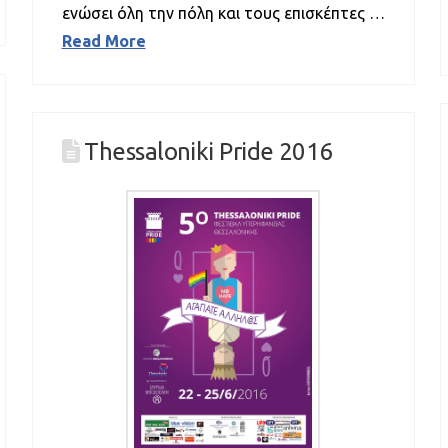
ενώσει όλη την πόλη και τους επισκέπτες …
Read More
Thessaloniki Pride 2016