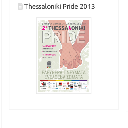
Thessaloniki Pride 2013