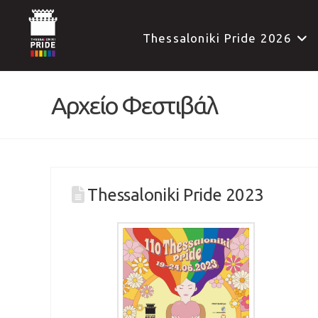
Thessaloniki Pride 2026
Αρχείο Φεστιβάλ
Thessaloniki Pride 2023