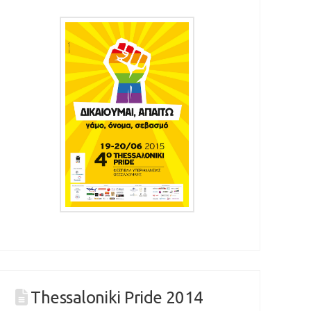
Thessaloniki Pride 2014