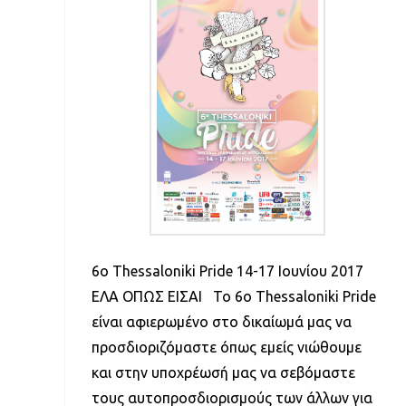
6ο Thessaloniki Pride 14-17 Ιουνίου 2017
ΕΛΑ ΟΠΩΣ ΕΙΣΑΙ Το 6ο Thessaloniki Pride
είναι αφιερωμένο στο δικαίωμά μας να
προσδιοριζόμαστε όπως εμείς νιώθουμε
και στην υποχρέωσή μας να σεβόμαστε
τους αυτοπροσδιορισμούς των άλλων για