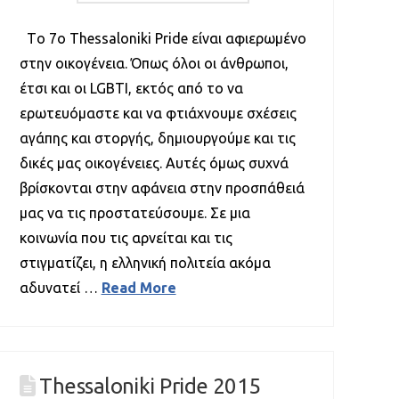
Tο 7o Thessaloniki Pride είναι αφιερωμένο
στην οικογένεια. Όπως όλοι οι άνθρωποι,
έτσι και οι LGBTI, εκτός από το να
ερωτευόμαστε και να φτιάχνουμε σχέσεις
αγάπης και στοργής, δημιουργούμε και τις
δικές μας οικογένειες. Αυτές όμως συχνά
βρίσκονται στην αφάνεια στην προσπάθειά
μας να τις προστατεύσουμε. Σε μια
κοινωνία που τις αρνείται και τις
στιγματίζει, η ελληνική πολιτεία ακόμα
αδυνατεί …
Read More
Thessaloniki Pride 2015