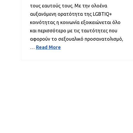
τους εαυτούς τους. Με την ολοένα
αυξανόμενη ορατότητα της LGBTIQ+
κοινότητας η κοινωνία εξοικειώνεται όλο
και περισσότερο με τις ταυτότητες που
αφορούν το σεξουαλικό προσανατολισμό,
…
Read More