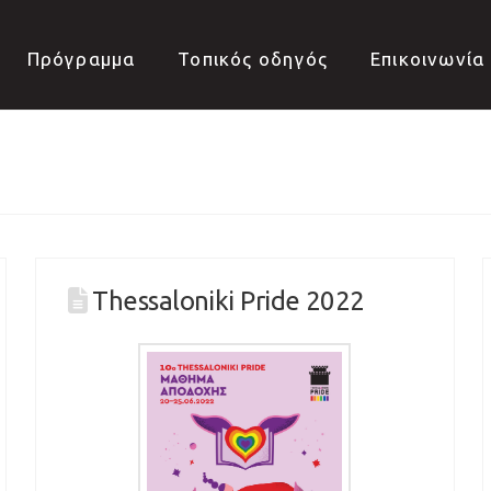
Πρόγραμμα
Τοπικός οδηγός
Επικοινωνία
Thessaloniki Pride 2022