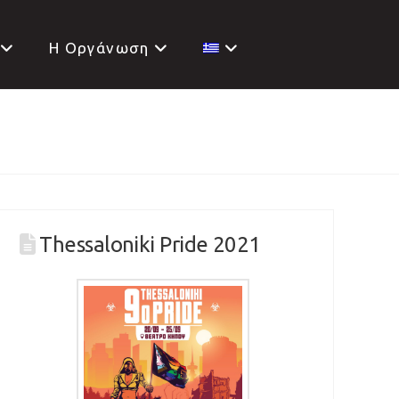
H Oργάνωση
Thessaloniki Pride 2021