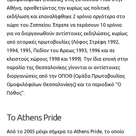
Αθήνα, οριοθετώντας την κυρίως ως πολιτική
εκδήλωση και επαναλήφθηκε 2 χρόνια αργότερα στο
χώρο του Ζαππείου. Έπρεπε να περάσουν 10 χρόνια
για να διοργανωθούν αντίστοιχες εκδηλώσεις, κυρίως
από ατομικές πρωτοβουλίες (Λόφος Στρέφη 1992,
1994, 1995, Πεδίον του Άρεως 1993, 1996 και σε
κλειστούς χώρους 1998 και 1999). Την ίδια εποχή στην
παραλία της Θεσσαλονίκης γίνονται οι αντίστοιχες
διοργανώσεις από την ΟΠΟΘ (Ομάδα Πρωτοβουλίας
Ομοφυλόφιλων Θεσσαλονίκης) και το περιοδικό “Ο
Πόθος”.
Το Athens Pride
Από το 2005 μέχρι σήμερα το Athens Pride, το οποίο