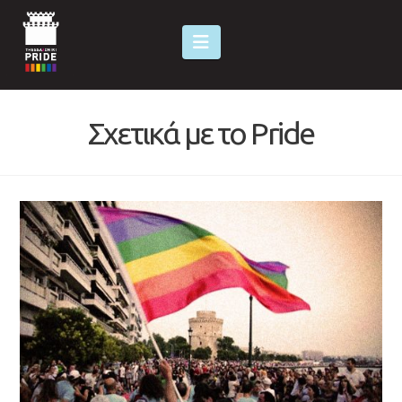
Navigation
Σχετικά με το Pride