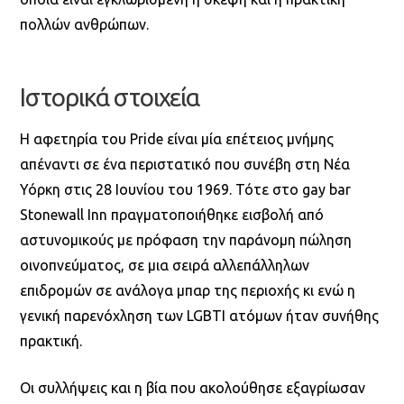
πολλών ανθρώπων.
Ιστορικά στοιχεία
Η αφετηρία του Pride είναι μία επέτειος μνήμης
απέναντι σε ένα περιστατικό που συνέβη στη Νέα
Υόρκη στις 28 Ιουνίου του 1969. Τότε στο gay bar
Stonewall Inn πραγματοποιήθηκε εισβολή από
αστυνομικούς με πρόφαση την παράνομη πώληση
οινοπνεύματος, σε μια σειρά αλλεπάλληλων
επιδρομών σε ανάλογα μπαρ της περιοχής κι ενώ η
γενική παρενόχληση των LGBTI ατόμων ήταν συνήθης
πρακτική.
Οι συλλήψεις και η βία που ακολούθησε εξαγρίωσαν