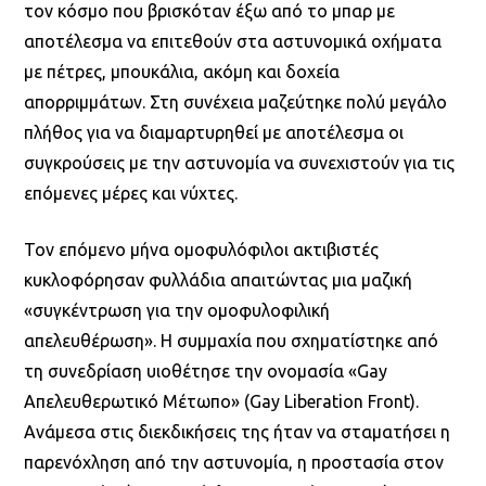
τον κόσμο που βρισκόταν έξω από το μπαρ με
αποτέλεσμα να επιτεθούν στα αστυνομικά οχήματα
με πέτρες, μπουκάλια, ακόμη και δοχεία
απορριμμάτων. Στη συνέχεια μαζεύτηκε πολύ μεγάλο
πλήθος για να διαμαρτυρηθεί με αποτέλεσμα οι
συγκρούσεις με την αστυνομία να συνεχιστούν για τις
επόμενες μέρες και νύχτες.
Τον επόμενο μήνα ομοφυλόφιλοι ακτιβιστές
κυκλοφόρησαν φυλλάδια απαιτώντας μια μαζική
«συγκέντρωση για την ομοφυλοφιλική
απελευθέρωση». Η συμμαχία που σχηματίστηκε από
τη συνεδρίαση υιοθέτησε την ονομασία «Gay
Απελευθερωτικό Μέτωπο» (Gay Liberation Front).
Ανάμεσα στις διεκδικήσεις της ήταν να σταματήσει η
παρενόχληση από την αστυνομία, η προστασία στον