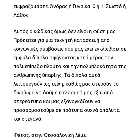
εκφραζόμαστε. Άνδρας ή Γυναίκα. 0 ή 1. Σωστό ή
Λάθος.
Αυτός ο κώδικας όμως δεν είναι η φύση μας.
Πρόκειται για μια τεχνητή κατασκευή από
κοινωνικές συμβάσεις που μας έχει εγκλωβίσει σε
έμφυλα δίπολα αφήνοντας κατά μέρος τον
πολυεπίπεδο πλούτο και την πολυπλοκότητα της
ανθρώπινης ύπαρξης. Τα δίπολα αυτά
λειτουργούν ως τείχη, καθώς μας στερούν το
δικαίωμα να δούμε τον εαυτό μας έξω από
στερεότυπα και μας εξαναγκάζουν να
προσαρμοστούμε σε πρότυπα συχνά απόλυτα
και στεγανά.
Φέτος, στην Θεσσαλονίκη λέμε: