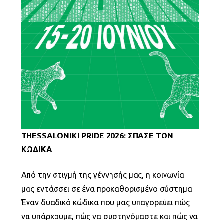
THESSALONIKI PRIDE 2026: ΣΠΑΣΕ ΤΟΝ
ΚΩΔΙΚΑ
Από την στιγμή της γέννησής μας, η κοινωνία
μας εντάσσει σε ένα προκαθορισμένο σύστημα.
Έναν δυαδικό κώδικα που μας υπαγορεύει πώς
να υπάρχουμε, πώς να συστηνόμαστε και πώς να