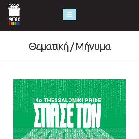
Navigation
Θεματική / Μήνυμα