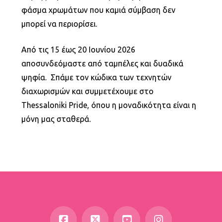
φάσμα χρωμάτων που καμιά σύμβαση δεν
μπορεί να περιορίσει.
Από τις 15 έως 20 Ιουνίου 2026
αποσυνδεόμαστε από ταμπέλες και δυαδικά
ψηφία. Σπάμε τον κώδικα των τεχνητών
διαχωρισμών και συμμετέχουμε στο
Thessaloniki Pride, όπου η μοναδικότητα είναι η
μόνη μας σταθερά.