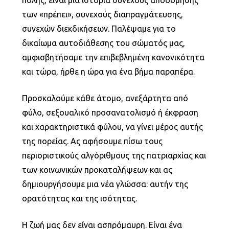
των «πρέπει», συνεχούς διαπραγμάτευσης,
συνεχών διεκδικήσεων. Παλέψαμε για το
δικαίωμα αυτοδιάθεσης του σώματός μας,
αμφισβητήσαμε την επιβεβλημένη κανονικότητα
και τώρα, ήρθε η ώρα για ένα βήμα παραπέρα.
Προσκαλούμε κάθε άτομο, ανεξάρτητα από
φύλο, σεξουαλικό προσανατολισμό ή έκφραση
και χαρακτηριστικά φύλου, να γίνει μέρος αυτής
της πορείας. Ας αφήσουμε πίσω τους
περιοριστικούς αλγόριθμους της πατριαρχίας και
των κοινωνικών προκαταλήψεων και ας
δημιουργήσουμε μια νέα γλώσσα: αυτήν της
ορατότητας και της ισότητας.
Η ζωή μας δεν είναι ασπρόμαυρη. Είναι ένα