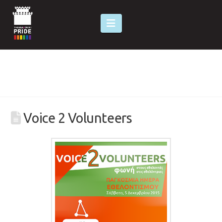
Navigation
Voice 2 Volunteers