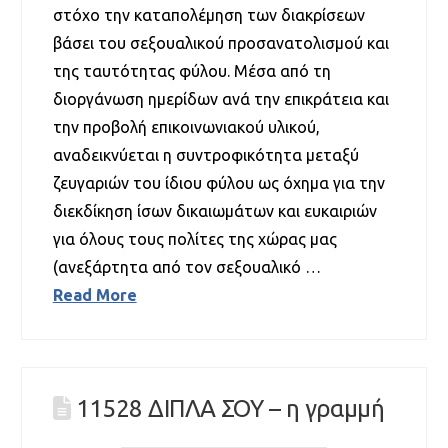
στόχο την καταπολέμηση των διακρίσεων
βάσει του σεξουαλικού προσανατολισμού και
της ταυτότητας φύλου. Μέσα από τη
διοργάνωση ημερίδων ανά την επικράτεια και
την προβολή επικοινωνιακού υλικού,
αναδεικνύεται η συντροφικότητα μεταξύ
ζευγαριών του ίδιου φύλου ως όχημα για την
διεκδίκηση ίσων δικαιωμάτων και ευκαιριών
για όλους τους πολίτες της χώρας μας
(ανεξάρτητα από τον σεξουαλικό …
Read More
11528 ΔΙΠΛΑ ΣΟΥ – η γραμμή