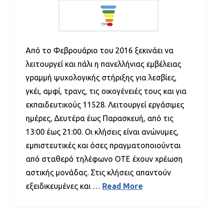
Από το Φεβρουάριο του 2016 ξεκινάει να
λειτουργεί και πάλι η πανελλήνιας εμβέλειας
γραμμή ψυχολογικής στήριξης για λεσβίες,
γκέι, αμφί, τρανς, τις οικογένειές τους και για
εκπαιδευτικούς 11528. Λειτουργεί εργάσιμες
ημέρες, Δευτέρα έως Παρασκευή, από τις
13:00 έως 21:00. Οι κλήσεις είναι ανώνυμες,
εμπιστευτικές και όσες πραγματοποιούνται
από σταθερό τηλέφωνο ΟΤΕ έχουν χρέωση
αστικής μονάδας. Στις κλήσεις απαντούν
εξειδικευμένες και …
Read More