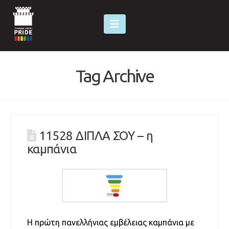
Navigation
Tag Archive
11528 ΔΙΠΛΑ ΣΟΥ – η
καμπάνια
Η πρώτη πανελλήνιας εμβέλειας καμπάνια με