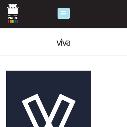
Navigation
viva