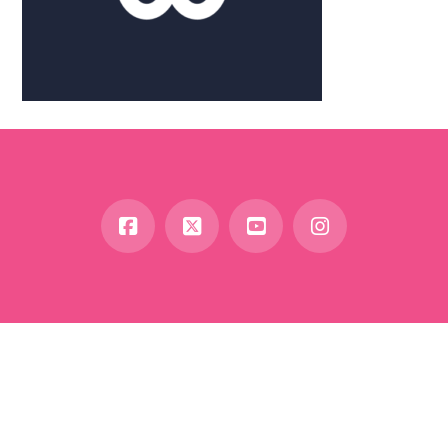
Facebook
X
YouTube
Instagram