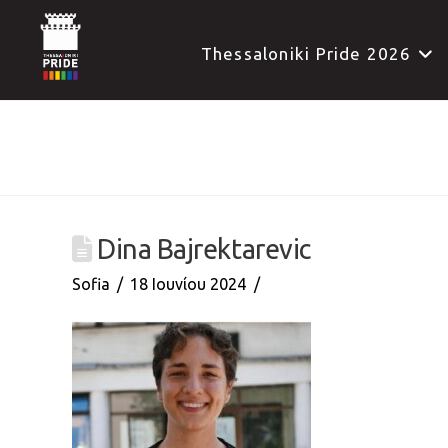
Thessaloniki Pride 2026
Dina Bajrektarevic
Sofia
18 Ιουνίου 2024