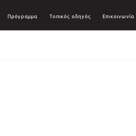
Πρόγραμμα
Τοπικός οδηγός
Επικοινωνία