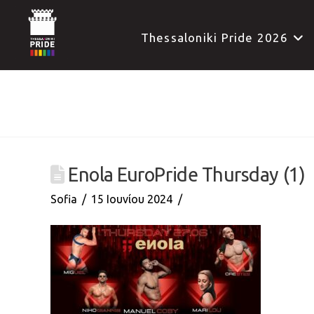
Thessaloniki Pride 2026
Enola EuroPride Thursday (1)
Sofia
15 Ιουνίου 2024