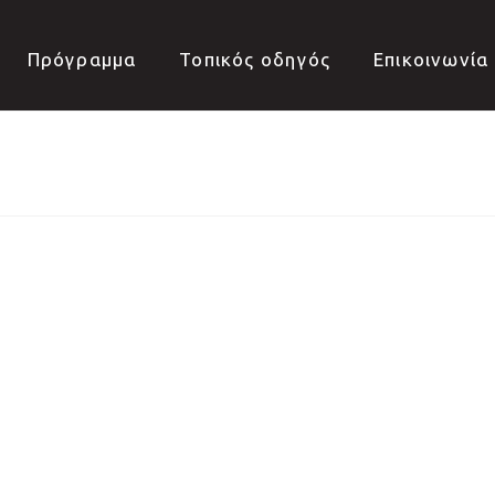
Πρόγραμμα
Τοπικός οδηγός
Επικοινωνία