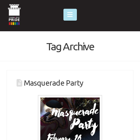
Navigation
Tag Archive
Masquerade Party