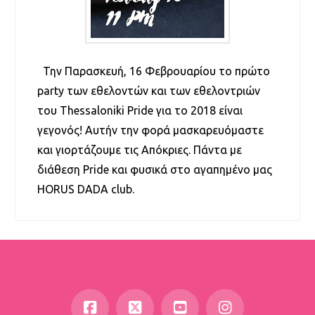
Την Παρασκευή, 16 Φεβρουαρίου το πρώτο
party των εθελοντών και των εθελοντριών
του Thessaloniki Pride για το 2018 είναι
γεγονός! Αυτήν την φορά μασκαρευόμαστε
και γιορτάζουμε τις Απόκριες. Πάντα με
διάθεση Pride και φυσικά στο αγαπημένο μας
HORUS DADA club.