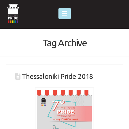
Navigation
Tag Archive
Thessaloniki Pride 2018