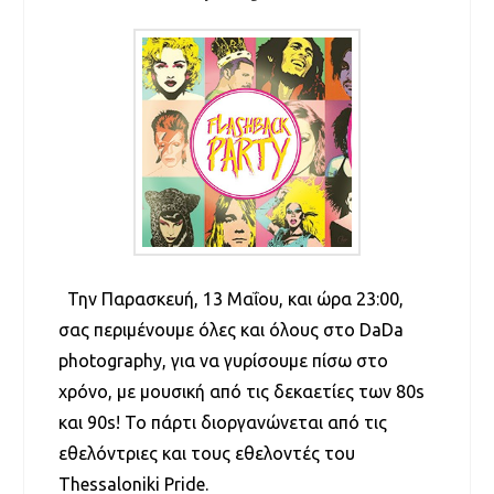
Την Παρασκευή, 13 Μαΐου, και ώρα 23:00,
σας περιμένουμε όλες και όλους στο DaDa
photography, για να γυρίσουμε πίσω στο
χρόνο, με μουσική από τις δεκαετίες των 80s
και 90s! Το πάρτι διοργανώνεται από τις
εθελόντριες και τους εθελοντές του
Thessaloniki Pride.