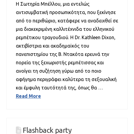
Η Σωτηρία Μπέλλου, μια εντελώς
αντισυμβατική προσωπικότητα, που ξεκίνησε
από το περιθώριο, κατάφερε να αναδειχθεί σε
μια διακεκριμένη καλλιτέχνιδα του ελληνικού
ρεμπέτικου τραγουδιού. Η Dr. Kathleen Dixon,
ακτιβίστρια και ακαδημαϊκός του
πανεπιστημίου της Β. Ντακότα ερευνά την
πορεία της ξεχωριστής ρεμπέτισσας και
ανοίγει τη συζήτηση γύρω από το ποιο
αφήγημα περιγράφει καλύτερα τη σεξουαλική
και έμφυλη ταυτότητά της, όπως θα …
Read More
Flashback party