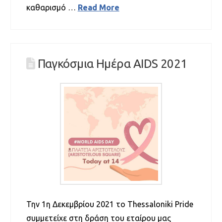
καθαρισμό …
Read More
Παγκόσμια Ημέρα AIDS 2021
Την 1η Δεκεμβρίου 2021 το Thessaloniki Pride
συμμετείχε στη δράση του εταίρου μας