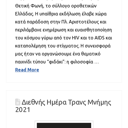
Θετική Φωνή, το σύλλογο οροθετικών
Ελλάδας. Η υπαίθρια εκδήλωση έλαβε χώρα
κατά παράδοση στην Πλ. Αριστοτέλους και
περιλάμβανε ενημέρωση και ευαισθητοποίηση
του κόσμου γύρω από τον HIV και το AIDS και
καταπολέμηση του στίγματος. Η συνεισφορά
μας ήταν να οργανώσουμε ένα θεματικό
παιχνίδι τύπου “φιδάκι”: η φιλοσοφία …
Read More
Διεθνής Ημέρα Τρανς Μνήμης
2021