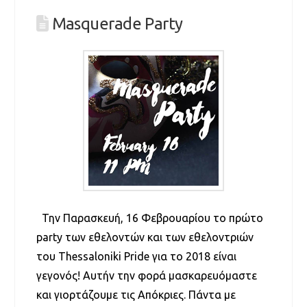
Masquerade Party
Την Παρασκευή, 16 Φεβρουαρίου το πρώτο
party των εθελοντών και των εθελοντριών
του Thessaloniki Pride για το 2018 είναι
γεγονός! Αυτήν την φορά μασκαρευόμαστε
και γιορτάζουμε τις Απόκριες. Πάντα με