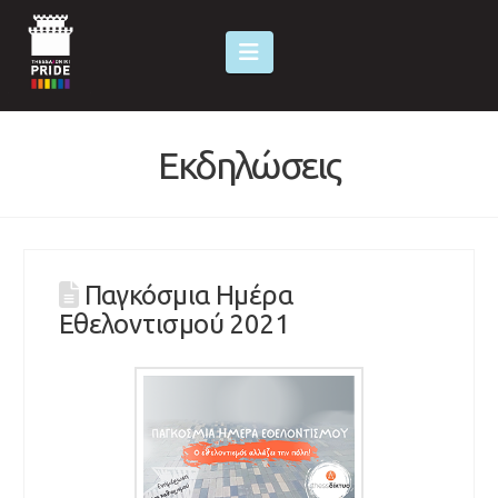
Navigation
Εκδηλώσεις
Παγκόσμια Ημέρα
Εθελοντισμού 2021