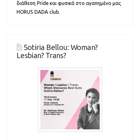
διάθεση Pride και φυσικά στο αγαπημένο μας
HORUS DADA club.
Sotiria Bellou: Woman?
Lesbian? Trans?