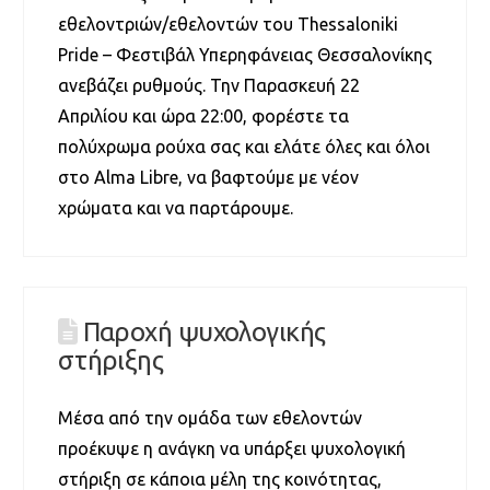
εθελοντριών/εθελοντών του Thessaloniki
Pride – Φεστιβάλ Υπερηφάνειας Θεσσαλονίκης
ανεβάζει ρυθμούς. Την Παρασκευή 22
Απριλίου και ώρα 22:00, φορέστε τα
πολύχρωμα ρούχα σας και ελάτε όλες και όλοι
στο Alma Libre, να βαφτούμε με νέον
χρώματα και να παρτάρουμε.
Παροχή ψυχολογικής
στήριξης
Μέσα από την ομάδα των εθελοντών
προέκυψε η ανάγκη να υπάρξει ψυχολογική
στήριξη σε κάποια μέλη της κοινότητας,