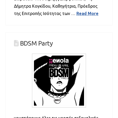
Δήμητρα Κογκίδου, Καθηγήτρια, Πρόεδρος
της Επιτροπής Ισότητας των …
Read More
BDSM Party
γουστάρουμε όλες τις μορφές σεξουαλικής