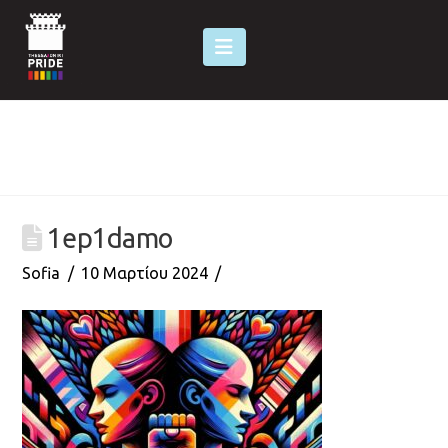
Navigation
1ep1damo
Sofia
10 Μαρτίου 2024