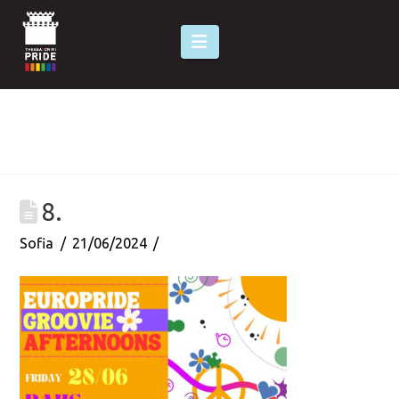
Navigation
8.
Sofia
21/06/2024